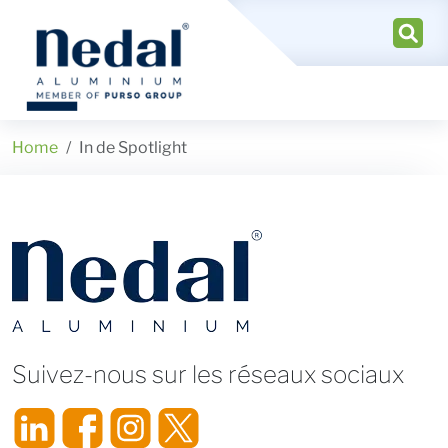
Home
In de Spotlight
Suivez-nous sur les réseaux sociaux