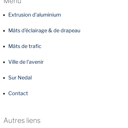
Menu
Extrusion d'aluminium
Mâts d'éclairage & de drapeau
Mâts de trafic
Ville de l'avenir
Sur Nedal
Contact
Autres liens