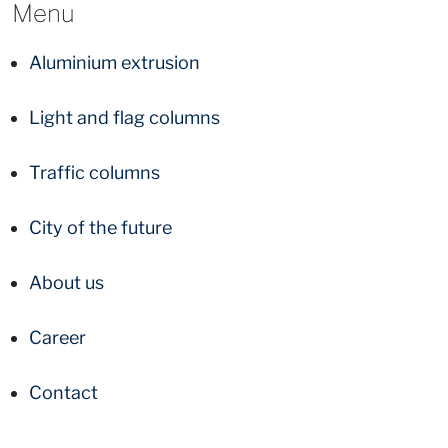
Menu
Aluminium extrusion
Light and flag columns
Traffic columns
City of the future
About us
Career
Contact