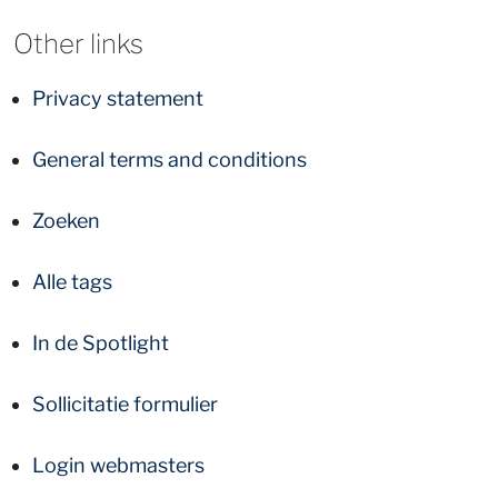
Other links
Privacy statement
General terms and conditions
Zoeken
Alle tags
In de Spotlight
Sollicitatie formulier
Login webmasters